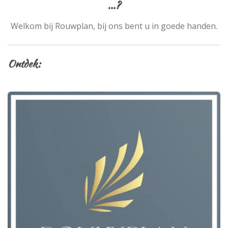
...?
Welkom bij Rouwplan, bij ons bent u in goede handen.
Ontdek: