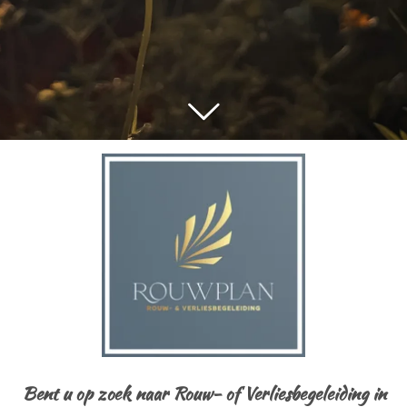
Bent u op zoek naar Rouw- of Verliesbegeleiding in