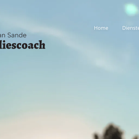
Home
Dienst