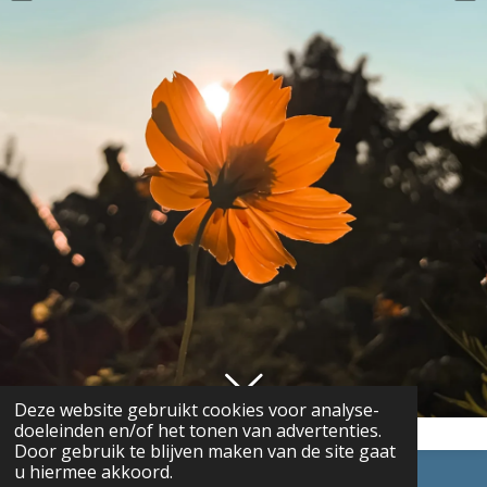
Deze website gebruikt cookies voor analyse-
doeleinden en/of het tonen van advertenties.
Door gebruik te blijven maken van de site gaat
u hiermee akkoord.